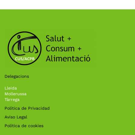
Delegacions
Lleida
Mollerussa
Tàrrega
Política de Privacidad
Aviso Legal
Política de cookies