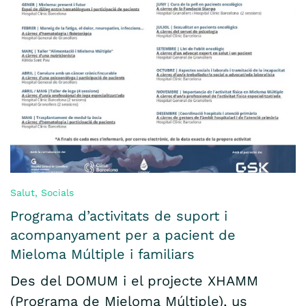
Salut
,
Socials
Programa d’activitats de suport i
acompanyament per a pacient de
Mieloma Múltiple i familiars
Des del DOMUM i el projecte XHAMM
(Programa de Mieloma Múltiple), us