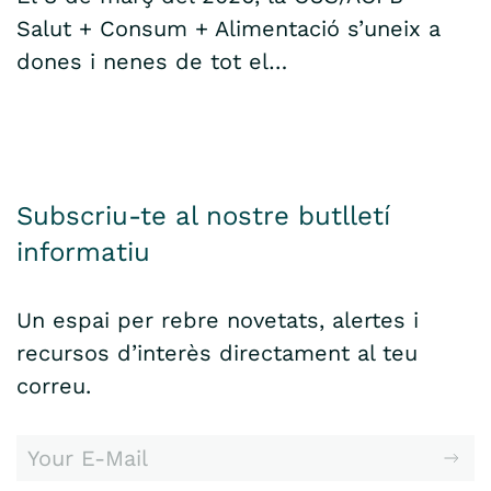
Salut + Consum + Alimentació s’uneix a
dones i nenes de tot el…
Subscriu-te al nostre butlletí
informatiu
Un espai per rebre novetats, alertes i
recursos d’interès directament al teu
correu.