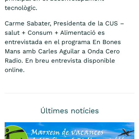
tecnològic.
Carme Sabater, Presidenta de la CUS –
salut + Consum + Alimentació es
entrevistada en el programa En Bones
Mans amb Carles Aguilar a Onda Cero
Radio. En breu entrevista disponible
online.
Últimes notícies