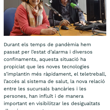
Durant els temps de pandèmia hem
passat per l’estat d’alarma i diversos
confinaments, aquesta situació ha
propiciat que les noves tecnologies
s’implantin més ràpidament, el teletreball,
l’accés al sistema de salut, la nova relació
entre les sucursals bancàries i les
persones, han influït i de manera
important en visibilitzar les desigualtats